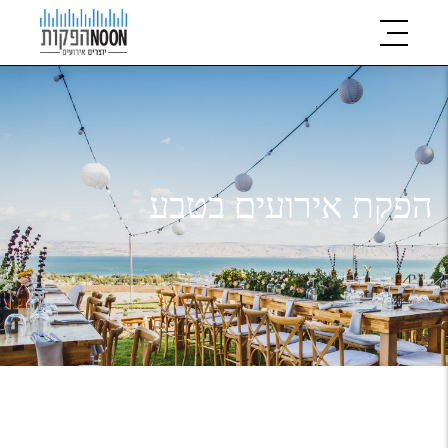
הפקת אירועים בטבע