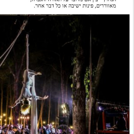
מאווררים, פינות ישיבה או כל דבר אחר.