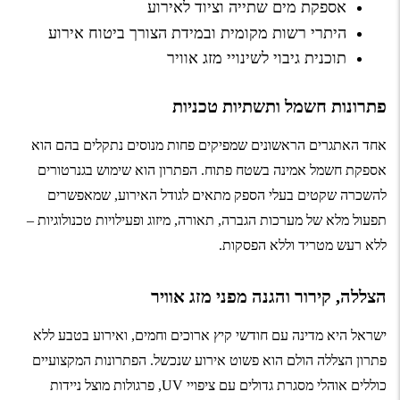
אספקת מים שתייה וציוד לאירוע
היתרי רשות מקומית ובמידת הצורך ביטוח אירוע
תוכנית גיבוי לשינויי מזג אוויר
פתרונות חשמל ותשתיות טכניות
אחד האתגרים הראשונים שמפיקים פחות מנוסים נתקלים בהם הוא
אספקת חשמל אמינה בשטח פתוח. הפתרון הוא שימוש ב
גנרטורים
להשכרה
שקטים בעלי הספק מתאים לגודל האירוע, שמאפשרים
תפעול מלא של מערכות הגברה, תאורה, מיזוג ופעילויות טכנולוגיות –
ללא רעש מטריד וללא הפסקות.
הצללה, קירור והגנה מפני מזג אוויר
ישראל היא מדינה עם חודשי קיץ ארוכים וחמים, ואירוע בטבע ללא
פתרון הצללה הולם הוא פשוט אירוע שנכשל. הפתרונות המקצועיים
כוללים אוהלי מסגרת גדולים עם ציפויי UV, פרגולות מוצל ניידות