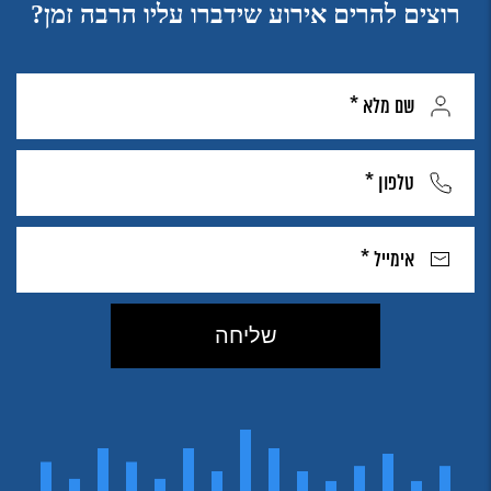
רוצים להרים אירוע שידברו עליו הרבה זמן?