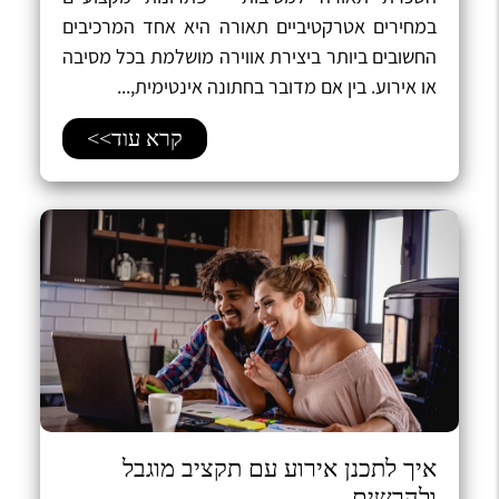
במחירים אטרקטיביים תאורה היא אחד המרכיבים
החשובים ביותר ביצירת אווירה מושלמת בכל מסיבה
או אירוע. בין אם מדובר בחתונה אינטימית,...
קרא עוד>>
איך לתכנן אירוע עם תקציב מוגבל
ולהרשים