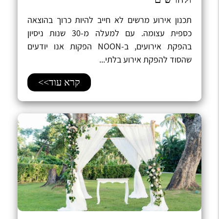
תכנון אירוע מרשים לא חייב להיות כרוך בהוצאה
כספית עצומה. עם למעלה מ-30 שנות ניסיון
בהפקת אירועים, ב-NOON הפקות אנו יודעים
שהסוד להפקת אירוע בלתי...
קרא עוד>>