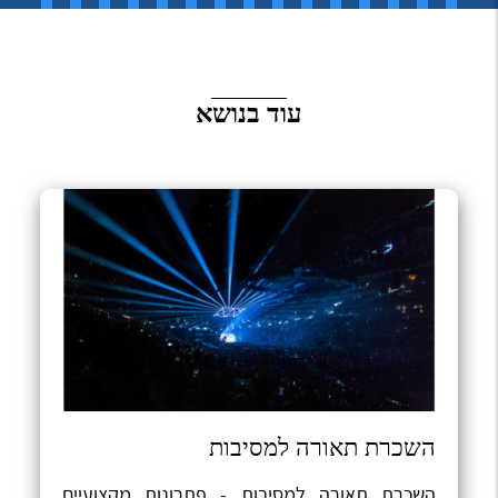
עוד בנושא
השכרת תאורה למסיבות
השכרת תאורה למסיבות - פתרונות מקצועיים