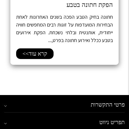
הפקת חתונה בטבע
חתונה בחיק הטבע הפכה בשנים האחרונות לאחת
הבחירות המועדפות על זוגות רבים המחפשים חוויה
ייחודית, אותנטית ובלתי נשכחת. הפקת אירועים
בטבע ככלל ואירוע חתונה בפרט,...
קרא עוד>>
פרטי התקשרות
תפריט ניווט