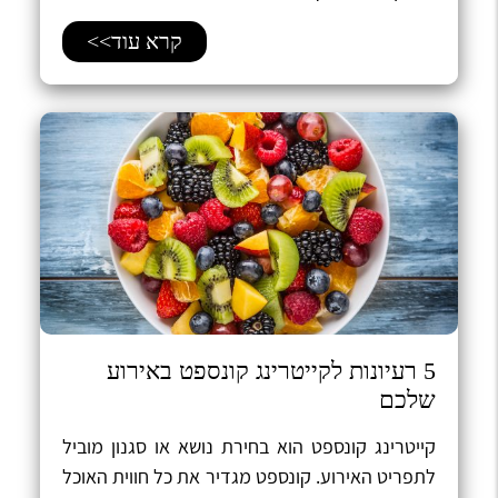
קרא עוד>>
5 רעיונות לקייטרינג קונספט באירוע
שלכם
​קייטרינג קונספט הוא בחירת נושא או סגנון מוביל
לתפריט האירוע. קונספט מגדיר את כל חווית האוכל