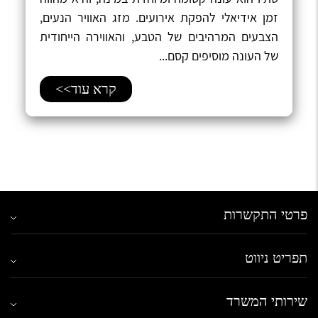
זמן אידיאלי להפקת אירועים. מזג האוויר הנעים,
הצבעים המרהיבים של הטבע, והאווירה הייחודית
של העונה מוסיפים קסם...
קרא עוד>>
פרטי התקשרות
תפריט ניווט
שירותי המשרד