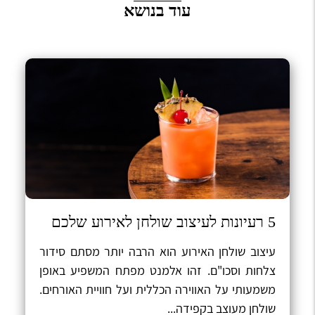
עוד בנושא
5 רעיונות לעיצוב שולחן לאירוע שלכם
​עיצוב שולחן האירוע הוא הרבה יותר מסתם סידור
צלחות וסכו"ם. זהו אלמנט מפתח המשפיע באופן
משמעותי על האווירה הכללית ועל חוויית האורחים.
שולחן מעוצב בקפידה...