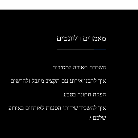
מאמרים רלוונטים
השכרת תאורה למסיבות
איך לתכנן אירוע עם תקציב מוגבל ולהרשים
הפקת חתונה בטבע
איך להשכיר שירותי הסעות לאורחים באירוע
שלכם ?