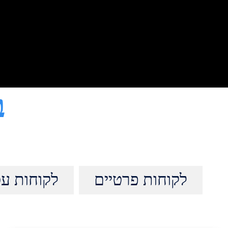
ב
לקוחות פרטיים
לקוחות עס