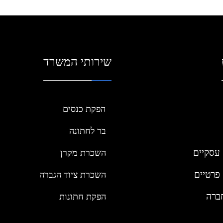
שירותי המשרד
הפקת כנסים
בר לחתונה
עסקיים
השכרת מקרן
פרטיים
השכרת ציוד הגברה
ברה
הפקת חתונות