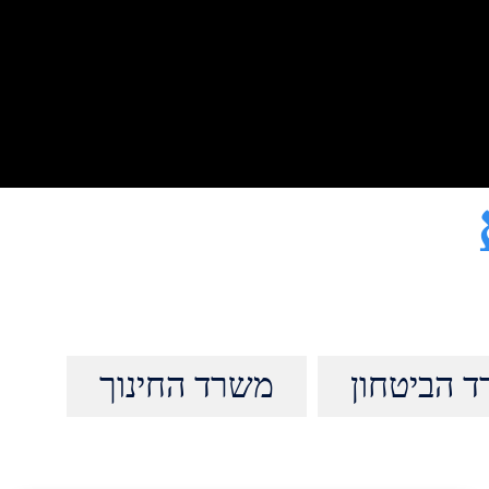
 הביטחון
משרד החינוך