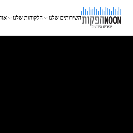
השירותים שלנו
הלקוחות שלנו
אוד