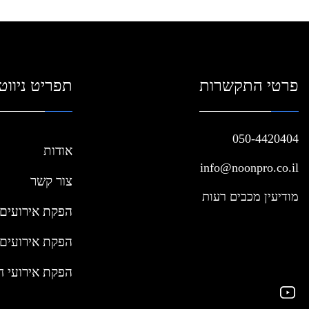
פרטי התקשרות
תפריט ניווט
050-4420404
אודות
info@noonpro.co.il
צור קשר
מודיעין מכבים רעות
הפקת אירועים 
הפקת אירועים 
הפקת אירועי ח