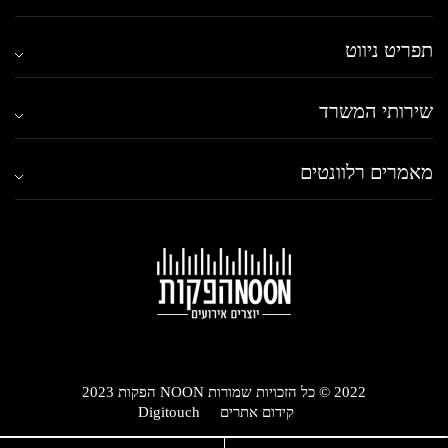
תפריט ניווט
שירותי המשרד
מאמרים רלוונטים
2022 © כל הזכויות שמורות NOON הפקות 2023
קידום אתרים
Digitouch