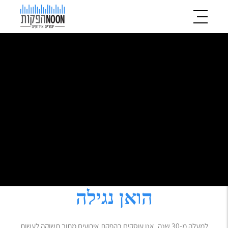
הואן נגילה
למעלה מ-30 שנה, אנו עוסקים בהפקת אירועים מתוך תשוקה לעשות