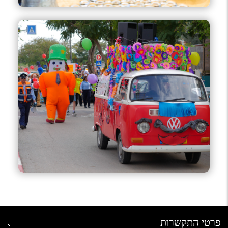
פרטי התקשרות